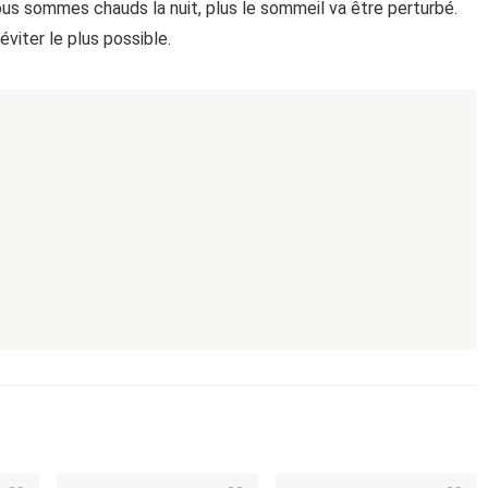
ous sommes chauds la nuit, plus le sommeil va être perturbé.
éviter le plus possible.