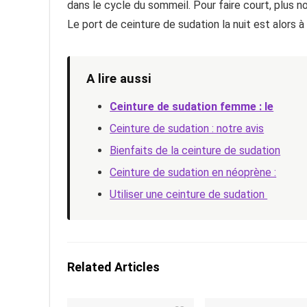
dans le cycle du sommeil. Pour faire court, plus n
Le port de ceinture de sudation la nuit est alors à 
A lire aussi
Ceinture de sudation femme : le
Ceinture de sudation : notre avis
Bienfaits de la ceinture de sudation
Ceinture de sudation en néoprène :
Utiliser une ceinture de sudation
Related Articles