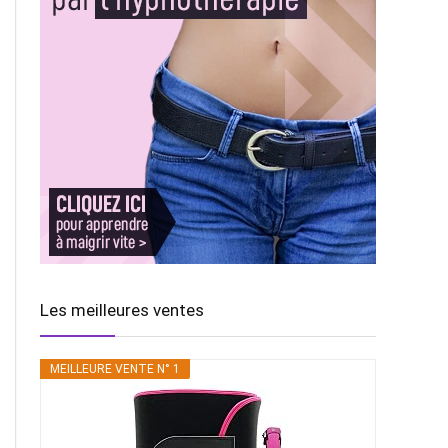
Les meilleures ventes
MEILLEURE VENTE N° 1