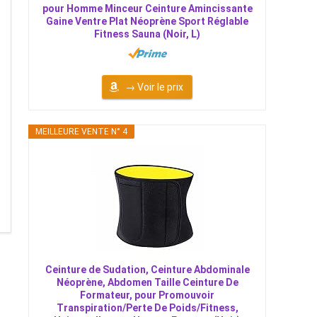
pour Homme Minceur Ceinture Amincissante
Gaine Ventre Plat Néoprène Sport Réglable
Fitness Sauna (Noir, L)
→ Voir le prix
MEILLEURE VENTE N° 4
Ceinture de Sudation, Ceinture Abdominale
Néoprène, Abdomen Taille Ceinture De
Formateur, pour Promouvoir
Transpiration/Perte De Poids/Fitness,