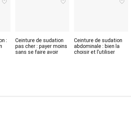
on :
Ceinture de sudation
Ceinture de sudation
n
pas cher : payer moins
abdominale : bien la
sans se faire avoir
choisir et l’utiliser